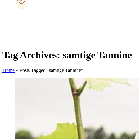
Tag Archives: samtige Tannine
Home
»
Posts Tagged "samtige Tannine"