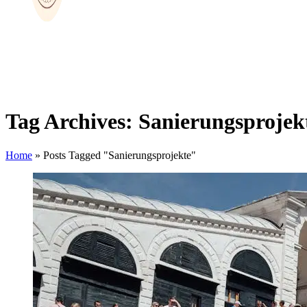
Tag Archives: Sanierungsprojek
Home
»
Posts Tagged "Sanierungsprojekte"