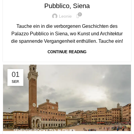
Pubblico, Siena
0
Leonie
Tauche ein in die verborgenen Geschichten des
Palazzo Pubblico in Siena, wo Kunst und Architektur
die spannende Vergangenheit enthüllen. Tauche ein!
CONTINUE READING
01
SEP.
SEHENSWÜRDIGKEITEN IN ITALIEN