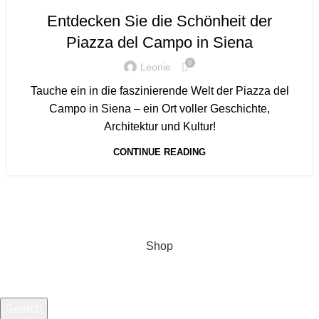
Entdecken Sie die Schönheit der
Piazza del Campo in Siena
0
Leonie
Tauche ein in die faszinierende Welt der Piazza del
Campo in Siena – ein Ort voller Geschichte,
Architektur und Kultur!
CONTINUE READING
Shop
Search