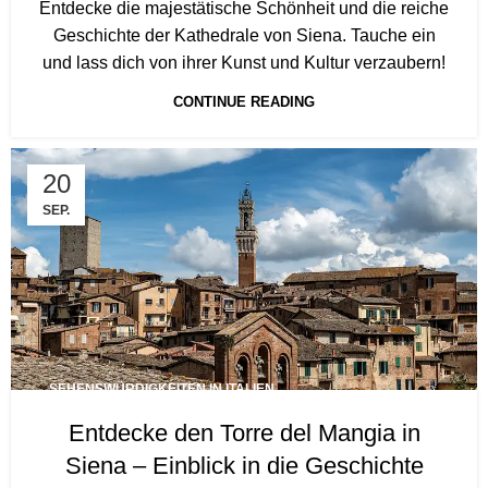
Entdecke die majestätische Schönheit und die reiche
Geschichte der Kathedrale von Siena. Tauche ein
und lass dich von ihrer Kunst und Kultur verzaubern!
CONTINUE READING
20
SEP.
SEHENSWÜRDIGKEITEN IN ITALIEN
Entdecke den Torre del Mangia in
Siena – Einblick in die Geschichte