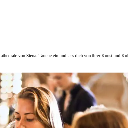
Kathedrale von Siena. Tauche ein und lass dich von ihrer Kunst und Kul