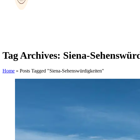
Tag Archives: Siena-Sehenswürd
Home
»
Posts Tagged "Siena-Sehenswürdigkeiten"