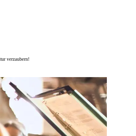
tur verzaubern!