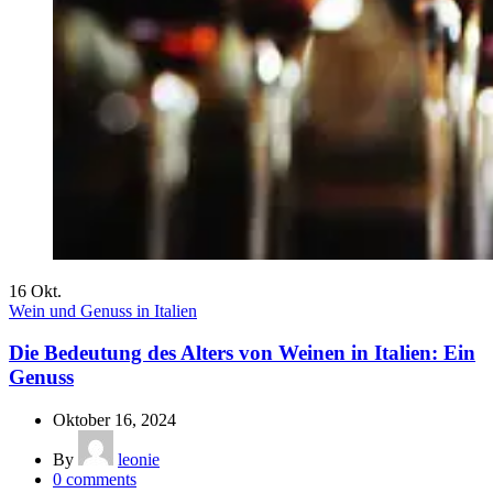
16
Okt.
Wein und Genuss in Italien
Die Bedeutung des Alters von Weinen in Italien: Ein
Genuss
Oktober 16, 2024
By
leonie
0
comments