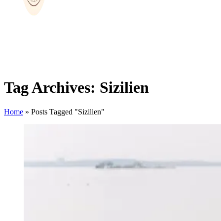
Tag Archives: Sizilien
Home
»
Posts Tagged "Sizilien"