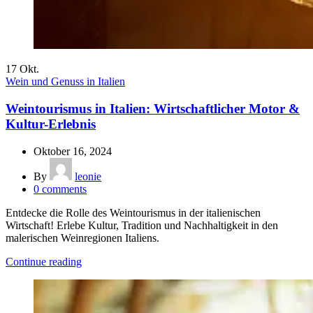
17
Okt.
Wein und Genuss in Italien
Weintourismus in Italien: Wirtschaftlicher Motor &
Kultur-Erlebnis
Oktober 16, 2024
By
leonie
0
comments
Entdecke die Rolle des Weintourismus in der italienischen
Wirtschaft! Erlebe Kultur, Tradition und Nachhaltigkeit in den
malerischen Weinregionen Italiens.
Continue reading