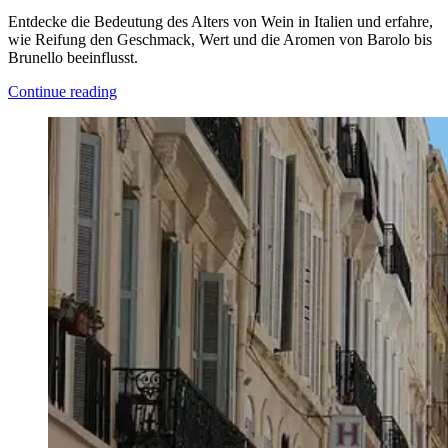
Entdecke die Bedeutung des Alters von Wein in Italien und erfahre,
wie Reifung den Geschmack, Wert und die Aromen von Barolo bis
Brunello beeinflusst.
Continue reading