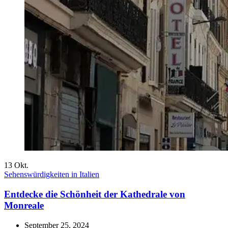
13
Okt.
Sehenswürdigkeiten in Italien
Entdecke die Schönheit der Kathedrale von
Monreale
September 25, 2024