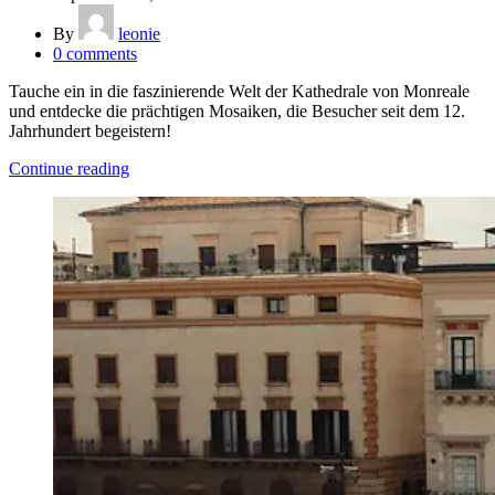
By
leonie
0
comments
Tauche ein in die faszinierende Welt der Kathedrale von Monreale
und entdecke die prächtigen Mosaiken, die Besucher seit dem 12.
Jahrhundert begeistern!
Continue reading