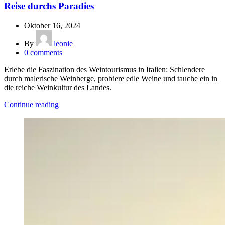
Reise durchs Paradies
Oktober 16, 2024
By
leonie
0
comments
Erlebe die Faszination des Weintourismus in Italien: Schlendere
durch malerische Weinberge, probiere edle Weine und tauche ein in
die reiche Weinkultur des Landes.
Continue reading