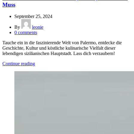
Muss
September 25, 2024
By
leonie
0
comments
Tauche ein in die faszinierende Welt von Palermo, entdecke die
Geschichte, Kultur und köstliche kulinarische Vielfalt dieser
lebendigen sizilianischen Hauptstadt. Lass dich verzaubern!
Continue reading