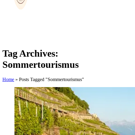
Tag Archives:
Sommertourismus
Home
»
Posts Tagged "Sommertourismus"