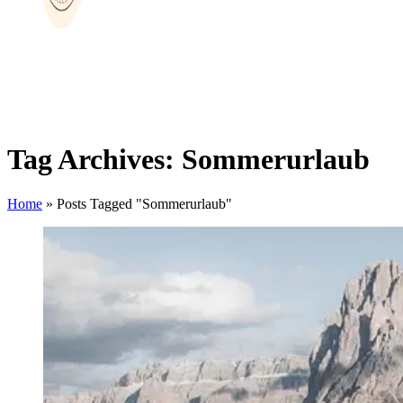
Tag Archives: Sommerurlaub
Home
»
Posts Tagged "Sommerurlaub"