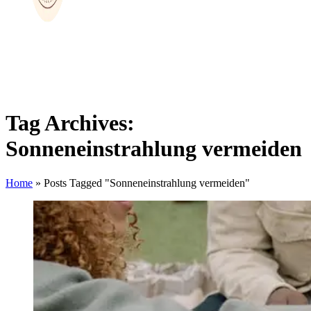
Tag Archives:
Sonneneinstrahlung vermeiden
Home
»
Posts Tagged "Sonneneinstrahlung vermeiden"