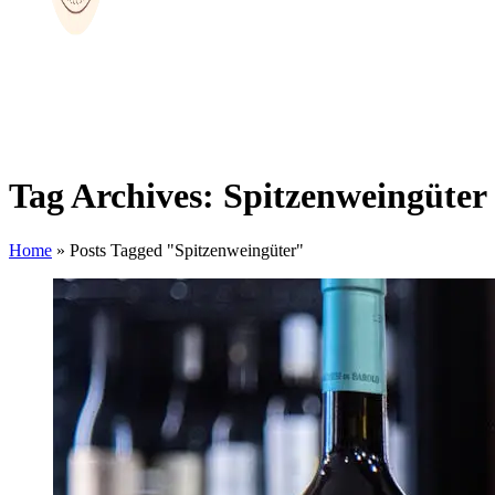
Tag Archives: Spitzenweingüter
Home
»
Posts Tagged "Spitzenweingüter"