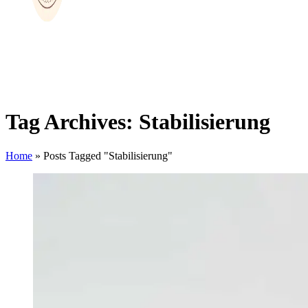
Tag Archives: Stabilisierung
Home
»
Posts Tagged "Stabilisierung"