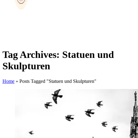
Tag Archives: Statuen und
Skulpturen
Home
»
Posts Tagged "Statuen und Skulpturen"