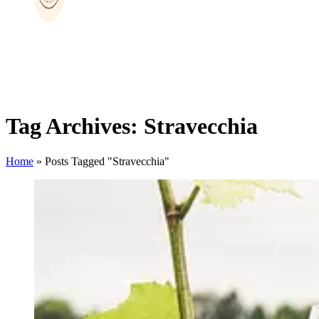
Tag Archives: Stravecchia
Home
»
Posts Tagged "Stravecchia"