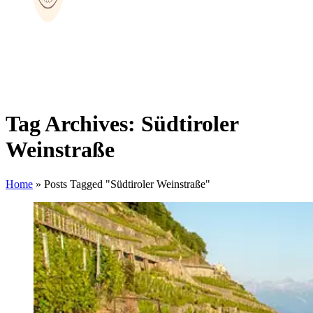
Tag Archives: Südtiroler
Weinstraße
Home
»
Posts Tagged "Südtiroler Weinstraße"