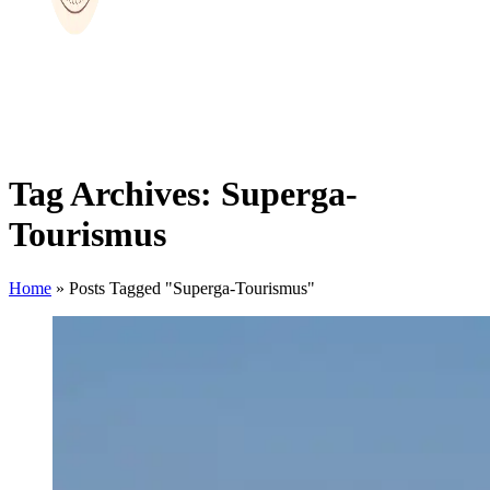
Tag Archives: Superga-
Tourismus
Home
»
Posts Tagged "Superga-Tourismus"