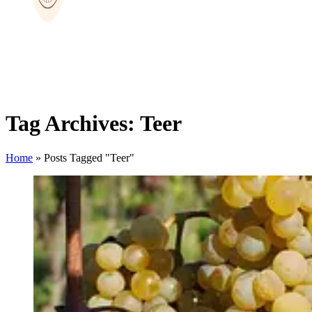
Tag Archives: Teer
Home
»
Posts Tagged "Teer"