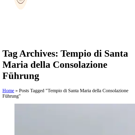
Tag Archives: Tempio di Santa
Maria della Consolazione
Führung
Home
»
Posts Tagged "Tempio di Santa Maria della Consolazione
Führung"