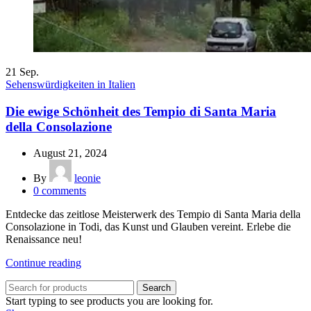
21
Sep.
Sehenswürdigkeiten in Italien
Die ewige Schönheit des Tempio di Santa Maria
della Consolazione
August 21, 2024
By
leonie
0
comments
Entdecke das zeitlose Meisterwerk des Tempio di Santa Maria della
Consolazione in Todi, das Kunst und Glauben vereint. Erlebe die
Renaissance neu!
Continue reading
Search
Start typing to see products you are looking for.