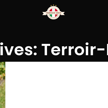
ves: Terroir-