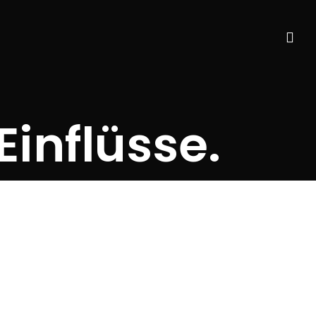
Einflüsse.