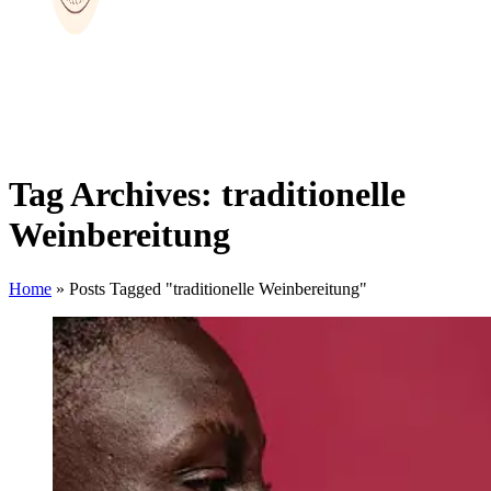
Tag Archives: traditionelle
Weinbereitung
Home
»
Posts Tagged "traditionelle Weinbereitung"