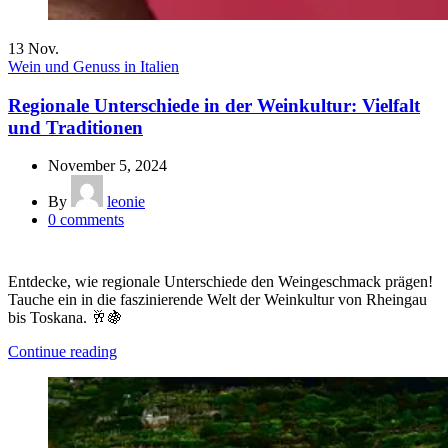
13
Nov.
Wein und Genuss in Italien
Regionale Unterschiede in der Weinkultur: Vielfalt
und Traditionen
November 5, 2024
By
leonie
0
comments
Entdecke, wie regionale Unterschiede den Weingeschmack prägen!
Tauche ein in die faszinierende Welt der Weinkultur von Rheingau
bis Toskana. 🥂🍇
Continue reading