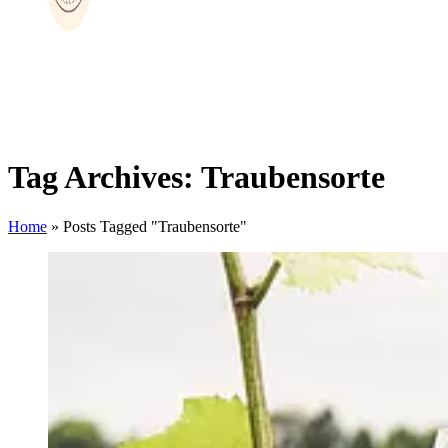
Tag Archives: Traubensorte
Home
»
Posts Tagged "Traubensorte"