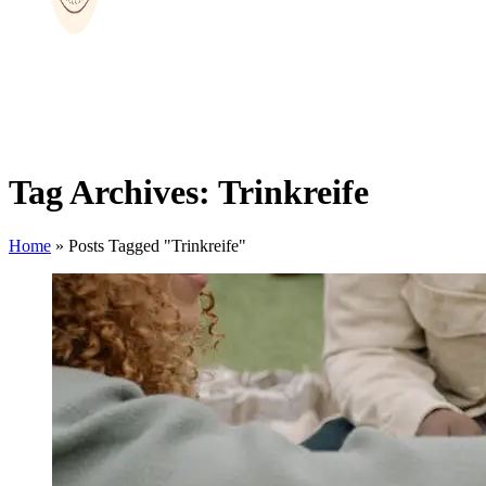
Tag Archives: Trinkreife
Home
»
Posts Tagged "Trinkreife"