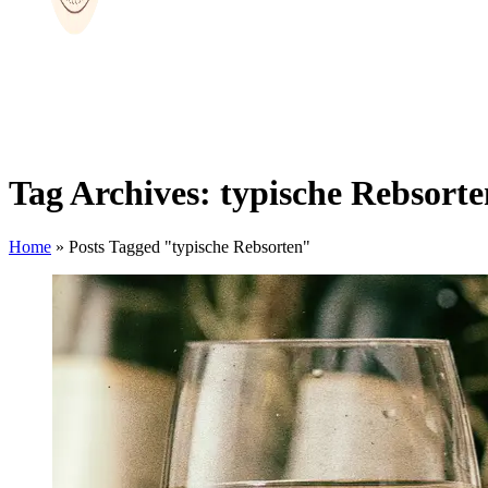
Tag Archives: typische Rebsorte
Home
»
Posts Tagged "typische Rebsorten"