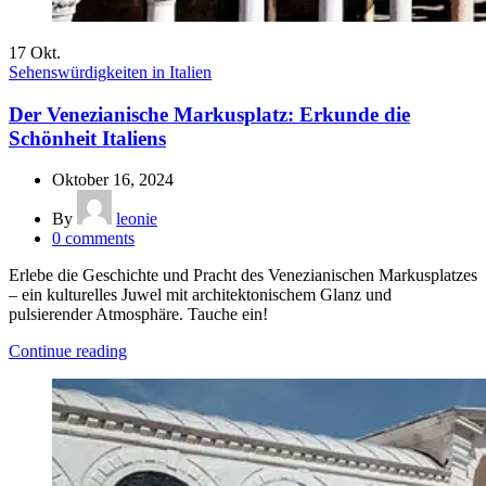
17
Okt.
Sehenswürdigkeiten in Italien
Der Venezianische Markusplatz: Erkunde die
Schönheit Italiens
Oktober 16, 2024
By
leonie
0
comments
Erlebe die Geschichte und Pracht des Venezianischen Markusplatzes
– ein kulturelles Juwel mit architektonischem Glanz und
pulsierender Atmosphäre. Tauche ein!
Continue reading