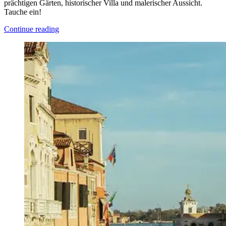
prächtigen Gärten, historischer Villa und malerischer Aussicht.
Tauche ein!
Continue reading