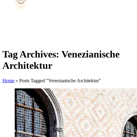
Tag Archives: Venezianische
Architektur
Home
»
Posts Tagged "Venezianische Architektur"