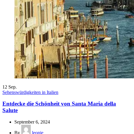
12
Sep.
Sehenswürdigkeiten in Italien
Entdecke die Schönheit von Santa Maria della
Salute
September 6, 2024
By
leonie