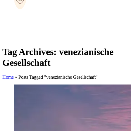
Tag Archives: venezianische
Gesellschaft
Home
»
Posts Tagged "venezianische Gesellschaft"