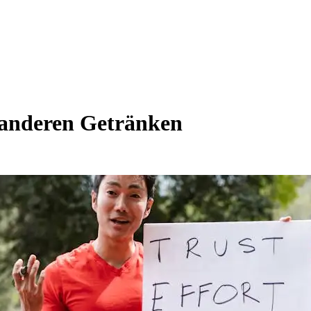
 anderen Getränken