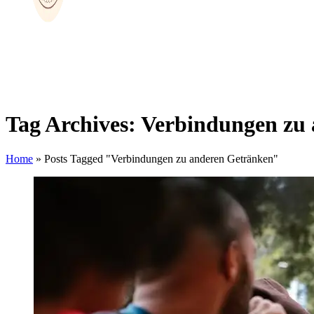
Tag Archives: Verbindungen zu
Home
»
Posts Tagged "Verbindungen zu anderen Getränken"