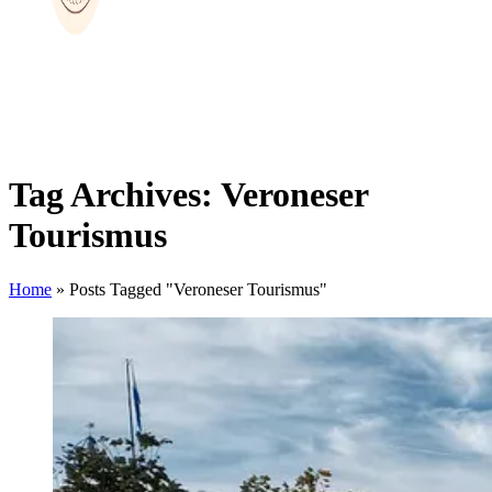
Tag Archives: Veroneser
Tourismus
Home
»
Posts Tagged "Veroneser Tourismus"