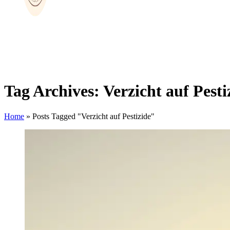
Tag Archives: Verzicht auf Pesti
Home
»
Posts Tagged "Verzicht auf Pestizide"