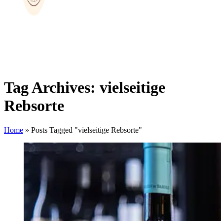
Tag Archives: vielseitige
Rebsorte
Home
»
Posts Tagged "vielseitige Rebsorte"