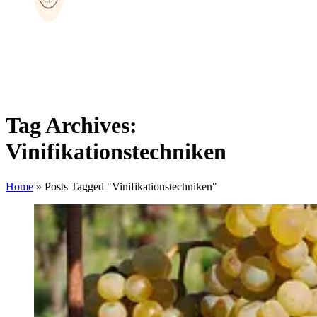
Tag Archives:
Vinifikationstechniken
Home
»
Posts Tagged "Vinifikationstechniken"