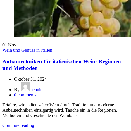
01
Nov.
Wein und Genuss in Italien
Anbautechniken für italienischen Wein: Regionen
und Methoden
Oktober 31, 2024
By
leonie
0
comments
Erfahre, wie italienischer Wein durch Tradition und moderne
Anbautechniken einzigartig wird. Tauche ein in die Regionen,
Methoden und Geschichte des Weinbaus.
Continue reading