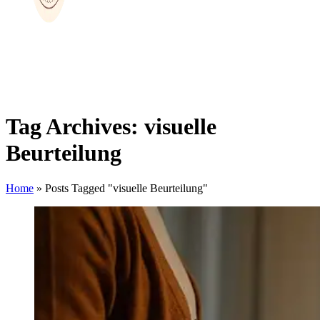
Tag Archives: visuelle
Beurteilung
Home
»
Posts Tagged "visuelle Beurteilung"