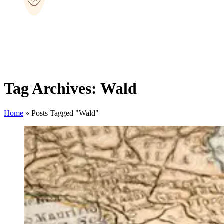
Tag Archives: Wald
Home
»
Posts Tagged "Wald"