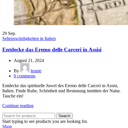
29
Sep.
Sehenswürdigkeiten in Italien
Entdecke das Eremo delle Carceri in Assisi
August 21, 2024
By
leonie
0
comments
Entdecke das spirituelle Juwel des Eremo delle Carceri in Assisi,
Italien. Finde Ruhe, Schönheit und Besinnung inmitten der Natur.
Tauche ein!
Continue reading
Search
Start typing to see products you are looking for.
Shop