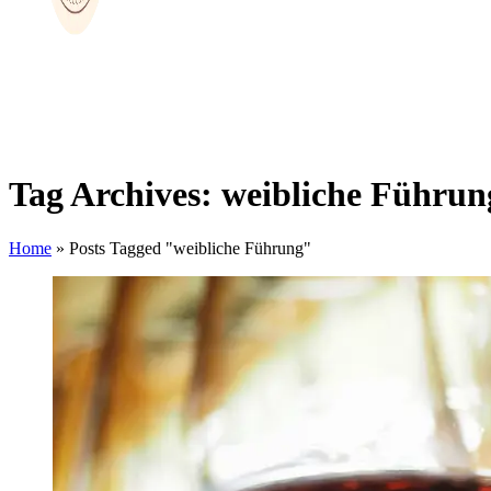
Tag Archives: weibliche Führun
Home
»
Posts Tagged "weibliche Führung"