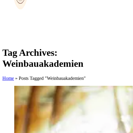
Tag Archives:
Weinbauakademien
Home
»
Posts Tagged "Weinbauakademien"