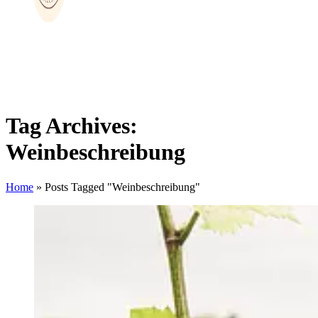
Tag Archives:
Weinbeschreibung
Home
»
Posts Tagged "Weinbeschreibung"