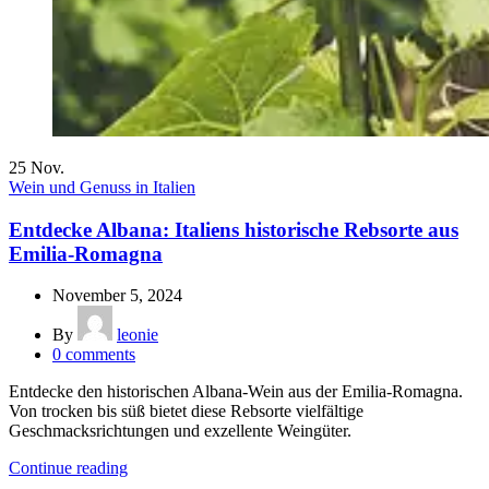
25
Nov.
Wein und Genuss in Italien
Entdecke Albana: Italiens historische Rebsorte aus
Emilia-Romagna
November 5, 2024
By
leonie
0
comments
Entdecke den historischen Albana-Wein aus der Emilia-Romagna.
Von trocken bis süß bietet diese Rebsorte vielfältige
Geschmacksrichtungen und exzellente Weingüter.
Continue reading