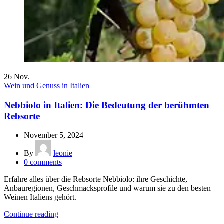
26
Nov.
Wein und Genuss in Italien
Nebbiolo in Italien: Die Bedeutung der berühmten
Rebsorte
November 5, 2024
By
leonie
0
comments
Erfahre alles über die Rebsorte Nebbiolo: ihre Geschichte,
Anbauregionen, Geschmacksprofile und warum sie zu den besten
Weinen Italiens gehört.
Continue reading