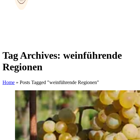
Tag Archives: weinführende
Regionen
Home
»
Posts Tagged "weinführende Regionen"