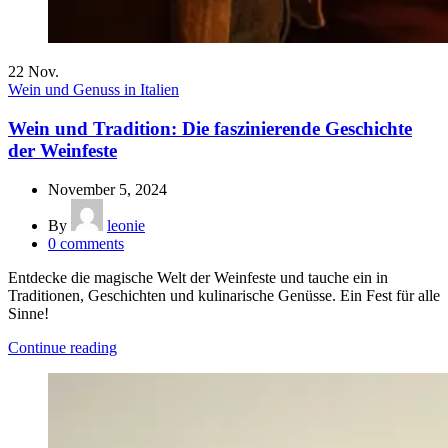
22
Nov.
Wein und Genuss in Italien
Wein und Tradition: Die faszinierende Geschichte
der Weinfeste
November 5, 2024
By
leonie
0
comments
Entdecke die magische Welt der Weinfeste und tauche ein in
Traditionen, Geschichten und kulinarische Genüsse. Ein Fest für alle
Sinne!
Continue reading