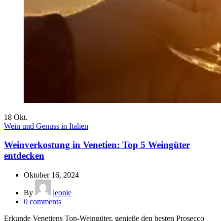
18
Okt.
Wein und Genuss in Italien
Weinverkostung in Venetien: Top 5 Weingüter
entdecken
Oktober 16, 2024
By
leonie
0
comments
Erkunde Venetiens Top-Weingüter, genieße den besten Prosecco