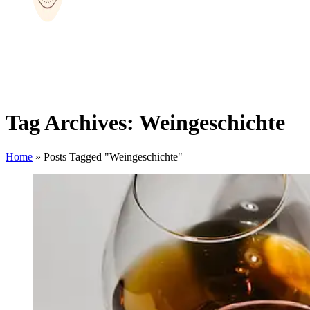
Tag Archives: Weingeschichte
Home
»
Posts Tagged "Weingeschichte"