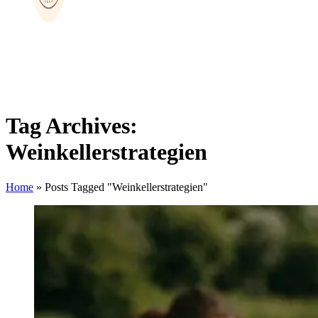
Tag Archives:
Weinkellerstrategien
Home
»
Posts Tagged "Weinkellerstrategien"