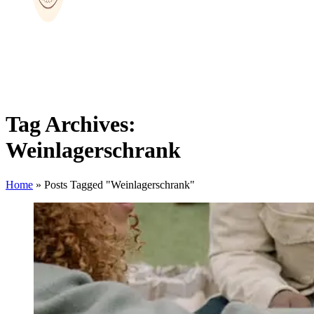
Tag Archives:
Weinlagerschrank
Home
»
Posts Tagged "Weinlagerschrank"