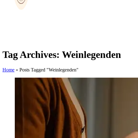
Tag Archives: Weinlegenden
Home
»
Posts Tagged "Weinlegenden"