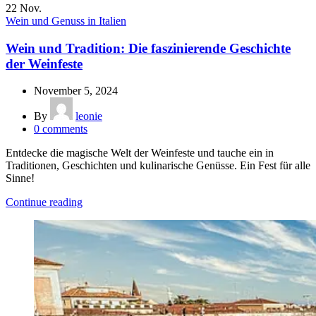
22
Nov.
Wein und Genuss in Italien
Wein und Tradition: Die faszinierende Geschichte
der Weinfeste
November 5, 2024
By
leonie
0
comments
Entdecke die magische Welt der Weinfeste und tauche ein in
Traditionen, Geschichten und kulinarische Genüsse. Ein Fest für alle
Sinne!
Continue reading