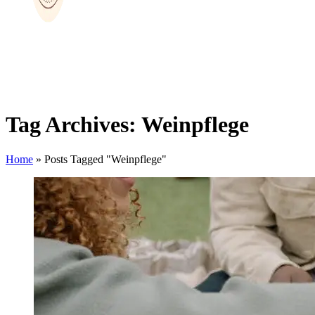
Tag Archives: Weinpflege
Home
»
Posts Tagged "Weinpflege"