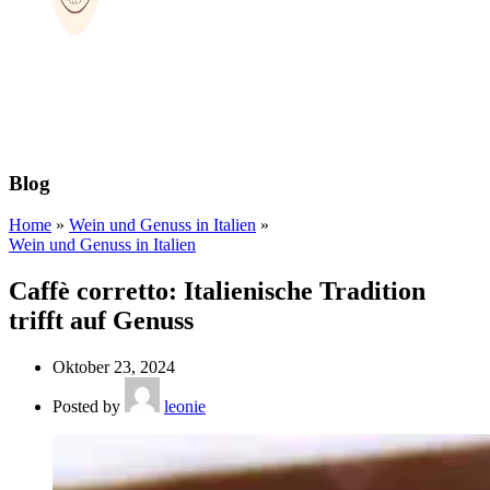
Blog
Home
»
Wein und Genuss in Italien
»
Wein und Genuss in Italien
Caffè corretto: Italienische Tradition
trifft auf Genuss
Oktober 23, 2024
Posted by
leonie