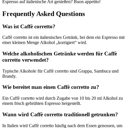
Espresso auf italienische Art genießen? Buon appetito!
Frequently Asked Questions
Was ist Caffè corretto?
Caffè corretto ist ein italienisches Getränk, bei dem ein Espresso mit
einer kleinen Menge Alkohol „korrigiert“ wird.
Welche alkoholischen Getränke werden für Caffè
corretto verwendet?
Typische Alkohole für Caffè corretto sind Grappa, Sambuca und
Brandy.
Wie bereitet man einen Caffè corretto zu?
Ein Caffè corretto wird durch Zugabe von 10 bis 20 ml Alkohol zu
einem frisch gebrühten Espresso hergestellt.
Wann wird Caffè corretto traditionell getrunken?
In Italien wird Caffè corretto häufig nach dem Essen genossen, um