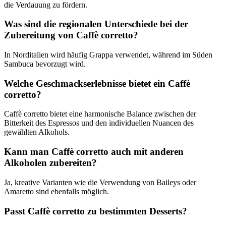
die Verdauung zu fördern.
Was sind die regionalen Unterschiede bei der
Zubereitung von Caffè corretto?
In Norditalien wird häufig Grappa verwendet, während im Süden
Sambuca bevorzugt wird.
Welche Geschmackserlebnisse bietet ein Caffè
corretto?
Caffè corretto bietet eine harmonische Balance zwischen der
Bitterkeit des Espressos und den individuellen Nuancen des
gewählten Alkohols.
Kann man Caffè corretto auch mit anderen
Alkoholen zubereiten?
Ja, kreative Varianten wie die Verwendung von Baileys oder
Amaretto sind ebenfalls möglich.
Passt Caffè corretto zu bestimmten Desserts?