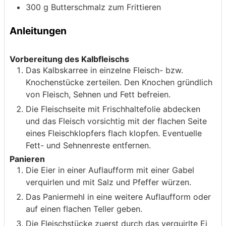
300
g
Butterschmalz zum Frittieren
Anleitungen
Vorbereitung des Kalbfleischs
Das Kalbskarree in einzelne Fleisch- bzw.
Knochenstücke zerteilen. Den Knochen gründlich
von Fleisch, Sehnen und Fett befreien.
Die Fleischseite mit Frischhaltefolie abdecken
und das Fleisch vorsichtig mit der flachen Seite
eines Fleischklopfers flach klopfen. Eventuelle
Fett- und Sehnenreste entfernen.
Panieren
Die Eier in einer Auflaufform mit einer Gabel
verquirlen und mit Salz und Pfeffer würzen.
Das Paniermehl in eine weitere Auflaufform oder
auf einen flachen Teller geben.
Die Fleischstücke zuerst durch das verquirlte Ei