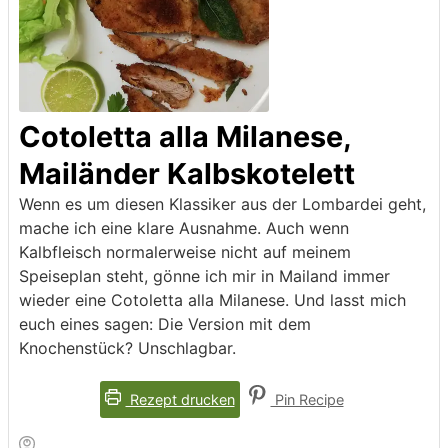
Cotoletta alla Milanese,
Mailänder Kalbskotelett
Wenn es um diesen Klassiker aus der Lombardei geht,
mache ich eine klare Ausnahme. Auch wenn
Kalbfleisch normalerweise nicht auf meinem
Speiseplan steht, gönne ich mir in Mailand immer
wieder eine Cotoletta alla Milanese. Und lasst mich
euch eines sagen: Die Version mit dem
Knochenstück? Unschlagbar.
Rezept drucken
Pin Recipe