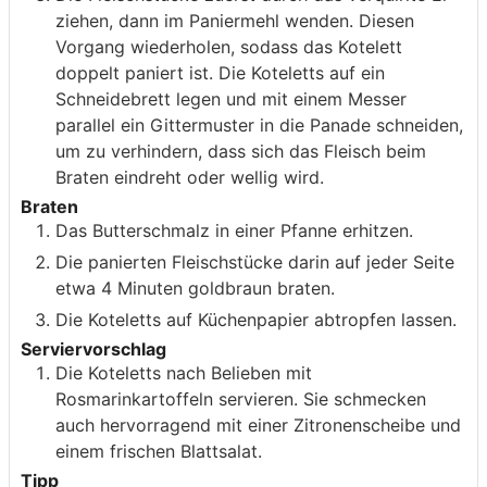
ziehen, dann im Paniermehl wenden. Diesen
Vorgang wiederholen, sodass das Kotelett
doppelt paniert ist. Die Koteletts auf ein
Schneidebrett legen und mit einem Messer
parallel ein Gittermuster in die Panade schneiden,
um zu verhindern, dass sich das Fleisch beim
Braten eindreht oder wellig wird.
Braten
Das Butterschmalz in einer Pfanne erhitzen.
Die panierten Fleischstücke darin auf jeder Seite
etwa 4 Minuten goldbraun braten.
Die Koteletts auf Küchenpapier abtropfen lassen.
Serviervorschlag
Die Koteletts nach Belieben mit
Rosmarinkartoffeln servieren. Sie schmecken
auch hervorragend mit einer Zitronenscheibe und
einem frischen Blattsalat.
Tipp