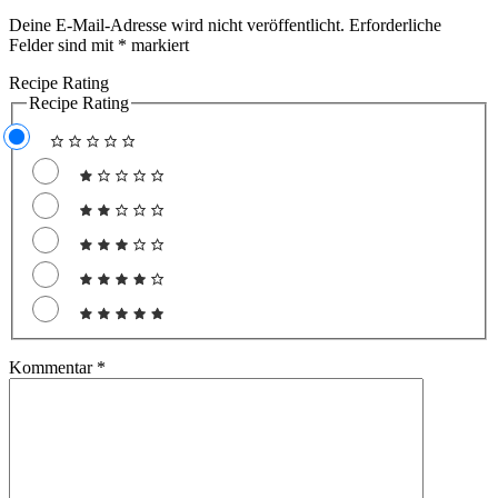
Deine E-Mail-Adresse wird nicht veröffentlicht.
Erforderliche
Felder sind mit
*
markiert
Recipe Rating
Recipe Rating
Kommentar
*