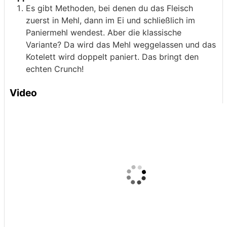
Es gibt Methoden, bei denen du das Fleisch
zuerst in Mehl, dann im Ei und schließlich im
Paniermehl wendest. Aber die klassische
Variante? Da wird das Mehl weggelassen und das
Kotelett wird doppelt paniert. Das bringt den
echten Crunch!
Video