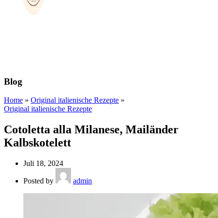
Blog
Home
»
Original italienische Rezepte
»
Original italienische Rezepte
Cotoletta alla Milanese, Mailänder
Kalbskotelett
Juli 18, 2024
Posted by
admin