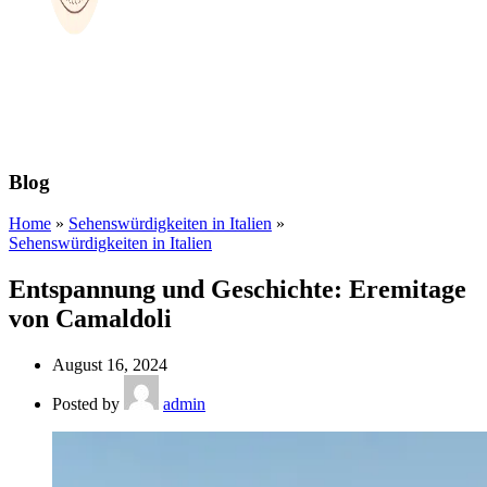
Blog
Home
»
Sehenswürdigkeiten in Italien
»
Sehenswürdigkeiten in Italien
Entspannung und Geschichte: Eremitage
von Camaldoli
August 16, 2024
Posted by
admin