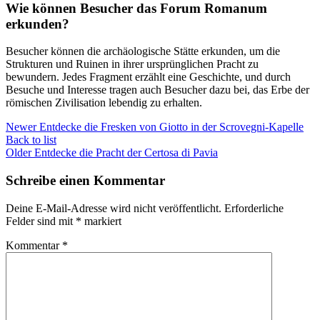
Wie können Besucher das Forum Romanum
erkunden?
Besucher können die archäologische Stätte erkunden, um die
Strukturen und Ruinen in ihrer ursprünglichen Pracht zu
bewundern. Jedes Fragment erzählt eine Geschichte, und durch
Besuche und Interesse tragen auch Besucher dazu bei, das Erbe der
römischen Zivilisation lebendig zu erhalten.
Newer
Entdecke die Fresken von Giotto in der Scrovegni-Kapelle
Back to list
Older
Entdecke die Pracht der Certosa di Pavia
Schreibe einen Kommentar
Deine E-Mail-Adresse wird nicht veröffentlicht.
Erforderliche
Felder sind mit
*
markiert
Kommentar
*