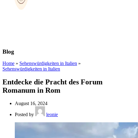
Blog
Home
»
Sehenswürdigkeiten in Italien
»
Sehenswürdigkeiten in Italien
Entdecke die Pracht des Forum
Romanum in Rom
August 16, 2024
Posted by
leonie