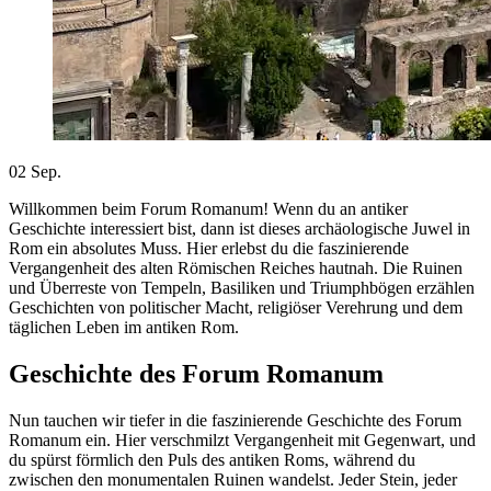
02
Sep.
Willkommen beim Forum Romanum! Wenn du an antiker
Geschichte interessiert bist, dann ist dieses archäologische Juwel in
Rom ein absolutes Muss. Hier erlebst du die faszinierende
Vergangenheit des alten Römischen Reiches hautnah. Die Ruinen
und Überreste von Tempeln, Basiliken und Triumphbögen erzählen
Geschichten von politischer Macht, religiöser Verehrung und dem
täglichen Leben im antiken Rom.
Geschichte des Forum Romanum
Nun tauchen wir tiefer in die faszinierende Geschichte des Forum
Romanum ein. Hier verschmilzt Vergangenheit mit Gegenwart, und
du spürst förmlich den Puls des antiken Roms, während du
zwischen den monumentalen Ruinen wandelst. Jeder Stein, jeder