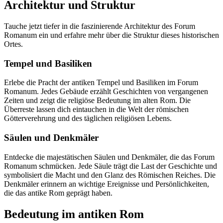
Architektur und Struktur
Tauche jetzt tiefer in die faszinierende Architektur des Forum
Romanum ein und erfahre mehr über die Struktur dieses historischen
Ortes.
Tempel und Basiliken
Erlebe die Pracht der antiken Tempel und Basiliken im Forum
Romanum. Jedes Gebäude erzählt Geschichten von vergangenen
Zeiten und zeigt die religiöse Bedeutung im alten Rom. Die
Überreste lassen dich eintauchen in die Welt der römischen
Götterverehrung und des täglichen religiösen Lebens.
Säulen und Denkmäler
Entdecke die majestätischen Säulen und Denkmäler, die das Forum
Romanum schmücken. Jede Säule trägt die Last der Geschichte und
symbolisiert die Macht und den Glanz des Römischen Reiches. Die
Denkmäler erinnern an wichtige Ereignisse und Persönlichkeiten,
die das antike Rom geprägt haben.
Bedeutung im antiken Rom