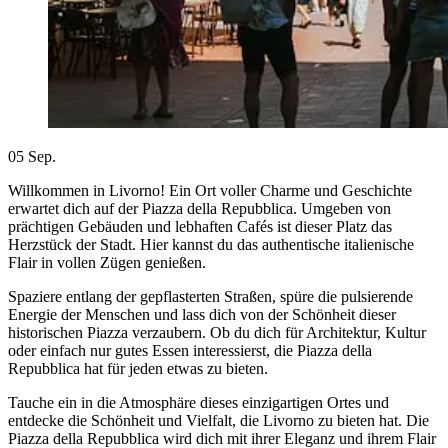
05
Sep.
Willkommen in Livorno! Ein Ort voller Charme und Geschichte
erwartet dich auf der Piazza della Repubblica. Umgeben von
prächtigen Gebäuden und lebhaften Cafés ist dieser Platz das
Herzstück der Stadt. Hier kannst du das authentische italienische
Flair in vollen Zügen genießen.
Spaziere entlang der gepflasterten Straßen, spüre die pulsierende
Energie der Menschen und lass dich von der Schönheit dieser
historischen Piazza verzaubern. Ob du dich für Architektur, Kultur
oder einfach nur gutes Essen interessierst, die Piazza della
Repubblica hat für jeden etwas zu bieten.
Tauche ein in die Atmosphäre dieses einzigartigen Ortes und
entdecke die Schönheit und Vielfalt, die Livorno zu bieten hat. Die
Piazza della Repubblica wird dich mit ihrer Eleganz und ihrem Flair