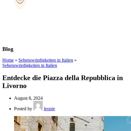
Blog
Home
»
Sehenswürdigkeiten in Italien
»
Sehenswürdigkeiten in Italien
Entdecke die Piazza della Repubblica in
Livorno
August 8, 2024
Posted by
leonie