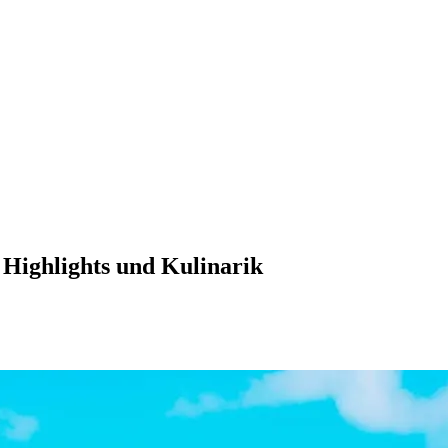
 Highlights und Kulinarik