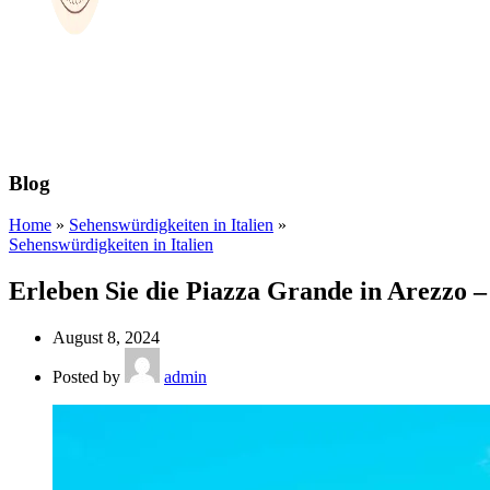
Blog
Home
»
Sehenswürdigkeiten in Italien
»
Sehenswürdigkeiten in Italien
Erleben Sie die Piazza Grande in Arezzo –
August 8, 2024
Posted by
admin