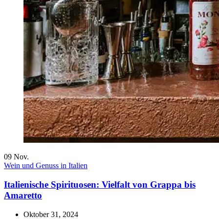
09
Nov.
Wein und Genuss in Italien
Italienische Spirituosen: Vielfalt von Grappa bis
Amaretto
Oktober 31, 2024