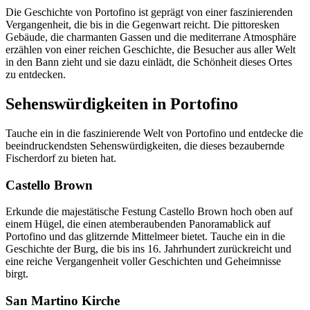
Die Geschichte von Portofino ist geprägt von einer faszinierenden
Vergangenheit, die bis in die Gegenwart reicht. Die pittoresken
Gebäude, die charmanten Gassen und die mediterrane Atmosphäre
erzählen von einer reichen Geschichte, die Besucher aus aller Welt
in den Bann zieht und sie dazu einlädt, die Schönheit dieses Ortes
zu entdecken.
Sehenswürdigkeiten in Portofino
Tauche ein in die faszinierende Welt von Portofino und entdecke die
beeindruckendsten Sehenswürdigkeiten, die dieses bezaubernde
Fischerdorf zu bieten hat.
Castello Brown
Erkunde die majestätische Festung Castello Brown hoch oben auf
einem Hügel, die einen atemberaubenden Panoramablick auf
Portofino und das glitzernde Mittelmeer bietet. Tauche ein in die
Geschichte der Burg, die bis ins 16. Jahrhundert zurückreicht und
eine reiche Vergangenheit voller Geschichten und Geheimnisse
birgt.
San Martino Kirche