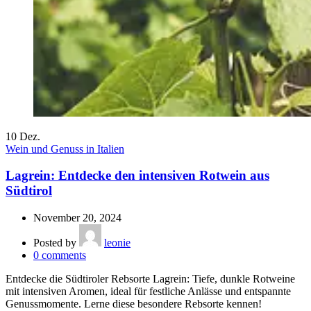
10
Dez.
Wein und Genuss in Italien
Lagrein: Entdecke den intensiven Rotwein aus
Südtirol
November 20, 2024
Posted by
leonie
0
comments
Entdecke die Südtiroler Rebsorte Lagrein: Tiefe, dunkle Rotweine
mit intensiven Aromen, ideal für festliche Anlässe und entspannte
Genussmomente. Lerne diese besondere Rebsorte kennen!