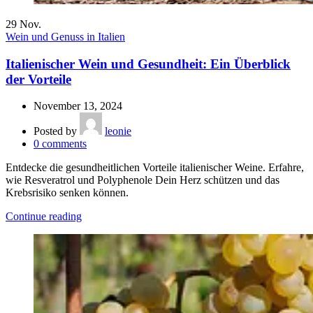
29
Nov.
Wein und Genuss in Italien
Italienischer Wein und Gesundheit: Ein Überblick
der Vorteile
November 13, 2024
Posted by
leonie
0
comments
Entdecke die gesundheitlichen Vorteile italienischer Weine. Erfahre,
wie Resveratrol und Polyphenole Dein Herz schützen und das
Krebsrisiko senken können.
Continue reading