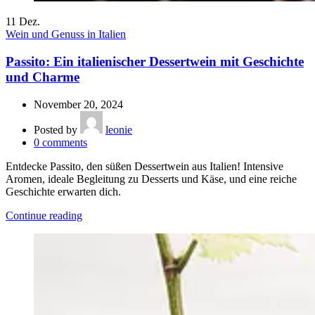
11
Dez.
Wein und Genuss in Italien
Passito: Ein italienischer Dessertwein mit Geschichte
und Charme
November 20, 2024
Posted by
leonie
0
comments
Entdecke Passito, den süßen Dessertwein aus Italien! Intensive
Aromen, ideale Begleitung zu Desserts und Käse, und eine reiche
Geschichte erwarten dich.
Continue reading