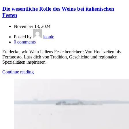
Die wesentliche Rolle des Weins bei italienischen
Festen
November 13, 2024
Posted by
leonie
0
comments
Entdecke, wie Wein Italiens Feste bereichert: Von Hochzeiten bis
Ferragosto. Lass dich von Tradition, Geschichte und regionalen
Spezialitäten inspirieren.
Continue reading