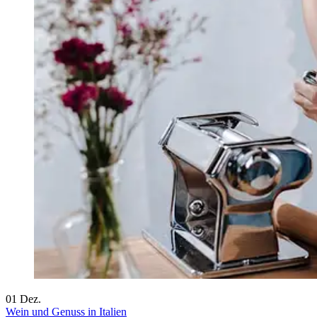
01
Dez.
Wein und Genuss in Italien