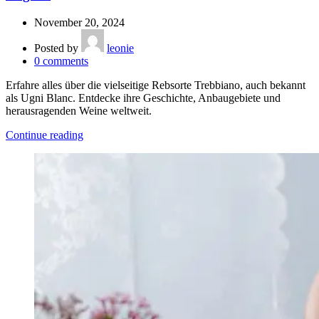
November 20, 2024
Posted by
leonie
0
comments
Erfahre alles über die vielseitige Rebsorte Trebbiano, auch bekannt
als Ugni Blanc. Entdecke ihre Geschichte, Anbaugebiete und
herausragenden Weine weltweit.
Continue reading