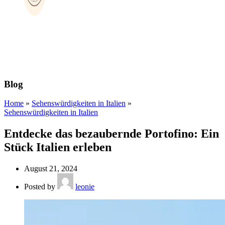
Blog
Home
»
Sehenswürdigkeiten in Italien
»
Sehenswürdigkeiten in Italien
Entdecke das bezaubernde Portofino: Ein
Stück Italien erleben
August 21, 2024
Posted by
leonie