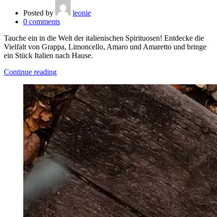
Posted by
leonie
0
comments
Tauche ein in die Welt der italienischen Spirituosen! Entdecke die
Vielfalt von Grappa, Limoncello, Amaro und Amaretto und bringe
ein Stück Italien nach Hause.
Continue reading