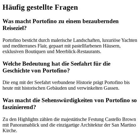
Häufig gestellte Fragen
Was macht Portofino zu einem bezaubernden
Reiseziel?
Portofino besticht durch malerische Landschaften, luxuriöse Yachten
und mediterranes Flair, gepaart mit pastellfarbenen Häusern,
exklusiven Boutiquen und Meerblick-Restaurants.
Welche Bedeutung hat die Seefahrt für die
Geschichte von Portofino?
Die eng mit der Seefahrt verbundene Historie prägt Portofino bis
heute mit historischen Gebäuden und verwinkelten Gassen.
Was macht die Sehenswürdigkeiten von Portofino so
faszinierend?
Zu den Highlights zählen die majestätische Festung Castello Brown
mit Panoramablick und die einzigartige Architektur der San Martino
Kirche.