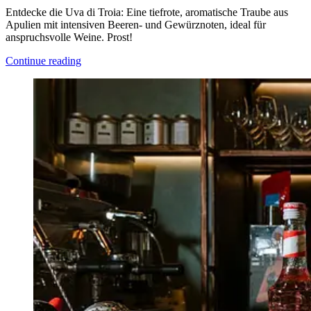
Entdecke die Uva di Troia: Eine tiefrote, aromatische Traube aus
Apulien mit intensiven Beeren- und Gewürznoten, ideal für
anspruchsvolle Weine. Prost!
Continue reading