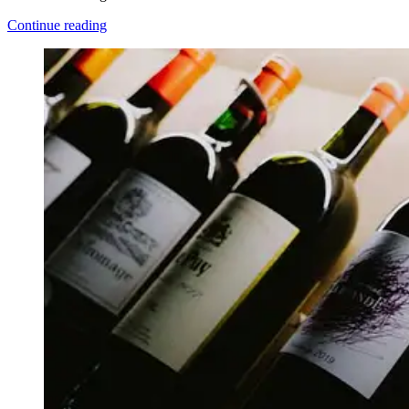
Continue reading