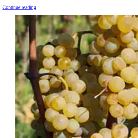
Continue reading