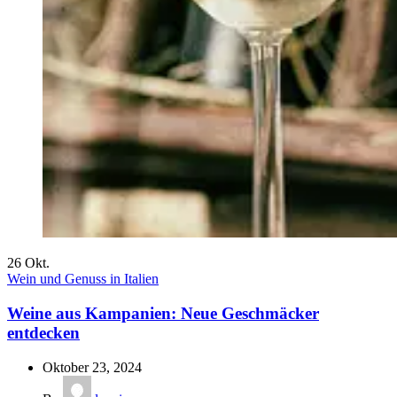
26
Okt.
Wein und Genuss in Italien
Weine aus Kampanien: Neue Geschmäcker
entdecken
Oktober 23, 2024