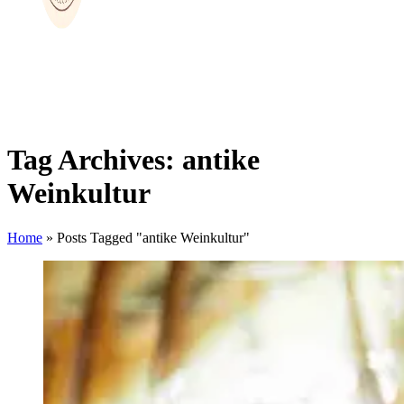
Tag Archives: antike
Weinkultur
Home
»
Posts Tagged "antike Weinkultur"