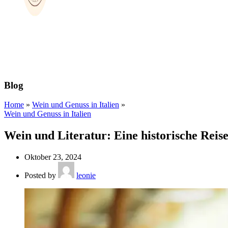
Blog
Home
»
Wein und Genuss in Italien
»
Wein und Genuss in Italien
Wein und Literatur: Eine historische Reise 
Oktober 23, 2024
Posted by
leonie