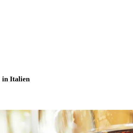
in Italien