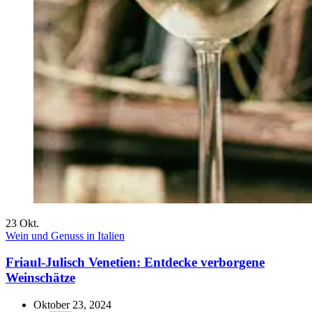
23
Okt.
Wein und Genuss in Italien
Friaul-Julisch Venetien: Entdecke verborgene
Weinschätze
Oktober 23, 2024