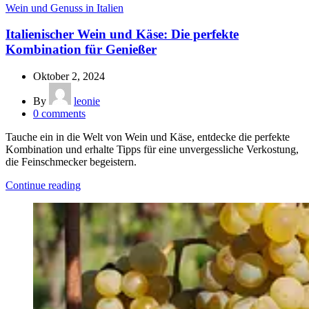
Wein und Genuss in Italien
Italienischer Wein und Käse: Die perfekte
Kombination für Genießer
Oktober 2, 2024
By
leonie
0
comments
Tauche ein in die Welt von Wein und Käse, entdecke die perfekte
Kombination und erhalte Tipps für eine unvergessliche Verkostung,
die Feinschmecker begeistern.
Continue reading