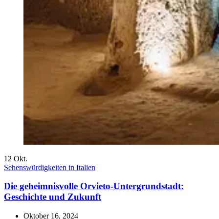
12
Okt.
Sehenswürdigkeiten in Italien
Die geheimnisvolle Orvieto-Untergrundstadt:
Geschichte und Zukunft
Oktober 16, 2024