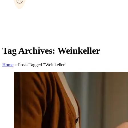
Tag Archives: Weinkeller
Home
»
Posts Tagged "Weinkeller"