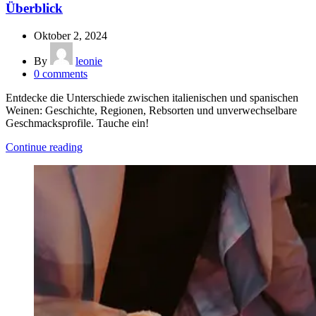
Überblick
Oktober 2, 2024
By
leonie
0
comments
Entdecke die Unterschiede zwischen italienischen und spanischen
Weinen: Geschichte, Regionen, Rebsorten und unverwechselbare
Geschmacksprofile. Tauche ein!
Continue reading