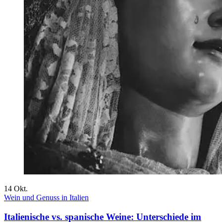
14
Okt.
Wein und Genuss in Italien
Italienische vs. spanische Weine: Unterschiede im