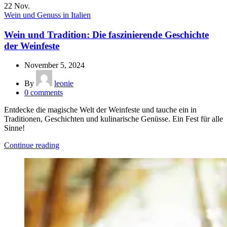
22
Nov.
Wein und Genuss in Italien
Wein und Tradition: Die faszinierende Geschichte
der Weinfeste
November 5, 2024
By
leonie
0
comments
Entdecke die magische Welt der Weinfeste und tauche ein in
Traditionen, Geschichten und kulinarische Genüsse. Ein Fest für alle
Sinne!
Continue reading