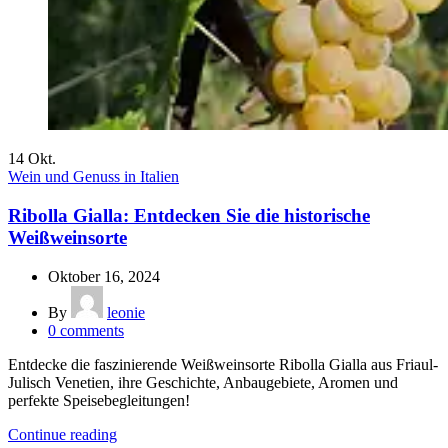
14
Okt.
Wein und Genuss in Italien
Ribolla Gialla: Entdecken Sie die historische
Weißweinsorte
Oktober 16, 2024
By
leonie
0
comments
Entdecke die faszinierende Weißweinsorte Ribolla Gialla aus Friaul-
Julisch Venetien, ihre Geschichte, Anbaugebiete, Aromen und
perfekte Speisebegleitungen!
Continue reading