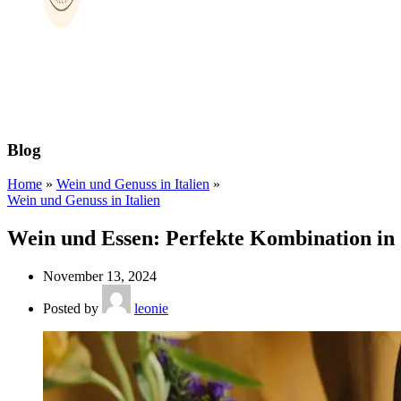
Blog
Home
»
Wein und Genuss in Italien
»
Wein und Genuss in Italien
Wein und Essen: Perfekte Kombination in 
November 13, 2024
Posted by
leonie