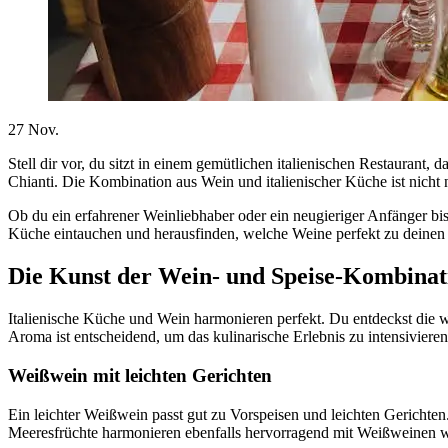
27
Nov.
Stell dir vor, du sitzt in einem gemütlichen italienischen Restaurant,
Chianti. Die Kombination aus Wein und italienischer Küche ist nicht
Ob du ein erfahrener Weinliebhaber oder ein neugieriger Anfänger bis
Küche eintauchen und herausfinden, welche Weine perfekt zu deinen 
Die Kunst der Wein- und Speise-Kombinat
Italienische Küche und Wein harmonieren perfekt. Du entdeckst die 
Aroma ist entscheidend, um das kulinarische Erlebnis zu intensivieren
Weißwein mit leichten Gerichten
Ein leichter Weißwein passt gut zu Vorspeisen und leichten Gerichten
Meeresfrüchte harmonieren ebenfalls hervorragend mit Weißweinen w