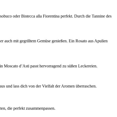
sobuco oder Bistecca alla Fiorentina perfekt. Durch die Tannine des
 oder auch mit gegrilltem Gemüse genießen. Ein Rosato aus Apulien
ein Moscato d’Asti passt hervorragend zu süßen Leckereien.
aus und lass dich von der Vielfalt der Aromen überraschen.
hten, die perfekt zusammenpassen.