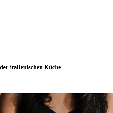
der italienischen Küche