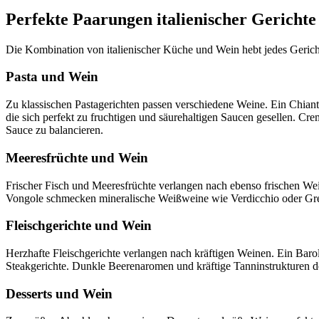
Perfekte Paarungen italienischer Gericht
Die Kombination von italienischer Küche und Wein hebt jedes Gericht
Pasta und Wein
Zu klassischen Pastagerichten passen verschiedene Weine. Ein Chian
die sich perfekt zu fruchtigen und säurehaltigen Saucen gesellen. 
Sauce zu balancieren.
Meeresfrüchte und Wein
Frischer Fisch und Meeresfrüchte verlangen nach ebenso frischen Wein
Vongole schmecken mineralische Weißweine wie Verdicchio oder Greco 
Fleischgerichte und Wein
Herzhafte Fleischgerichte verlangen nach kräftigen Weinen. Ein Baro
Steakgerichte. Dunkle Beerenaromen und kräftige Tanninstrukturen d
Desserts und Wein